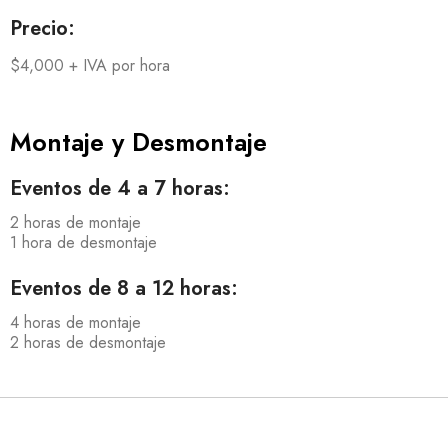
Precio:
$4,000 + IVA por hora
Montaje y Desmontaje
Eventos de 4 a 7 horas:
2 horas de montaje
1 hora de desmontaje
Eventos de 8 a 12 horas:
4 horas de montaje
2 horas de desmontaje