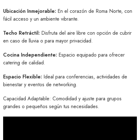
Ubicación Inmejorable:
En el corazón de Roma Norte, con
fácil acceso y un ambiente vibrante.
Techo Retráctil:
Disfruta del aire libre con opción de cubrir
en caso de lluvia o para mayor privacidad.
Cocina Independiente:
Espacio equipado para ofrecer
catering de calidad.
Espacio Flexible:
Ideal para conferencias, actividades de
bienestar y eventos de networking.
Capacidad Adaptable: Comodidad y ajuste para grupos
grandes o pequeños según tus necesidades.