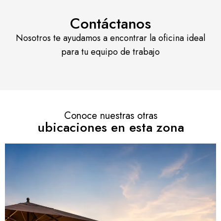
Contáctanos
Nosotros te ayudamos a encontrar la oficina ideal
para tu equipo de trabajo
Conoce nuestras otras
ubicaciones en esta zona