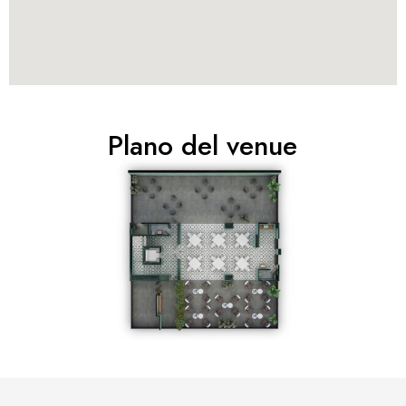
Plano del venue