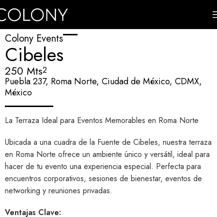
Colony Events
Cibeles
250 Mts
2
Puebla 237, Roma Norte, Ciudad de México, CDMX,
México
La Terraza Ideal para Eventos Memorables en Roma Norte
Ubicada a una cuadra de la Fuente de Cibeles, nuestra terraza
en Roma Norte ofrece un ambiente único y versátil, ideal para
hacer de tu evento una experiencia especial. Perfecta para
encuentros corporativos, sesiones de bienestar, eventos de
networking y reuniones privadas.
Ventajas Clave: