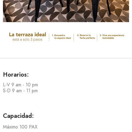
Horarios:
L-V 9 am - 10 pm
S-D 9 am - 11 pm
Capacidad:
Máximo 100 PAX